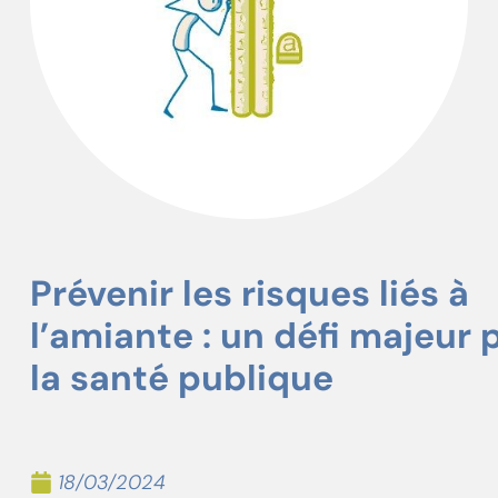
Prévenir les risques liés à
l’amiante : un défi majeur 
la santé publique
18/03/2024