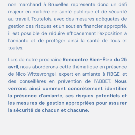
non marchand à Bruxelles représente donc un défi
majeur en matière de santé publique et de sécurité
au travail. Toutefois, avec des mesures adéquates de
gestion des risques et un soutien financier approprié,
il est possible de réduire efficacement l’exposition à
l’amiante et de protéger ainsi la santé de tous et
toutes.
Lors de notre prochaine
Rencontre Bien-Être du 25
avril
, nous aborderons cette thématique en présence
de Nico Wittevrongel, expert en amiante à l’IBGE, et
des conseillères en prévention de l’ABBET.
Nous
verrons ainsi comment concrètement identifier
la présence d’amiante, ses risques potentiels et
les mesures de gestion appropriées pour assurer
la sécurité de chacun et chacune.