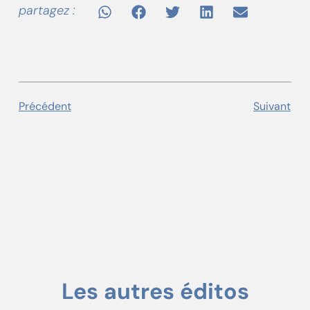
partagez :
Précédent
Suivant
Les autres éditos