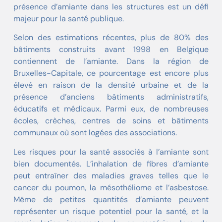
présence d’amiante dans les structures est un défi
majeur pour la santé publique.
Selon des estimations récentes, plus de 80% des
bâtiments construits avant 1998 en Belgique
contiennent de l’amiante. Dans la région de
Bruxelles-Capitale, ce pourcentage est encore plus
élevé en raison de la densité urbaine et de la
présence d’anciens bâtiments administratifs,
éducatifs et médicaux. Parmi eux, de nombreuses
écoles, crèches, centres de soins et bâtiments
communaux où sont logées des associations.
Les risques pour la santé associés à l’amiante sont
bien documentés. L’inhalation de fibres d’amiante
peut entraîner des maladies graves telles que le
cancer du poumon, la mésothéliome et l’asbestose.
Même de petites quantités d’amiante peuvent
représenter un risque potentiel pour la santé, et la