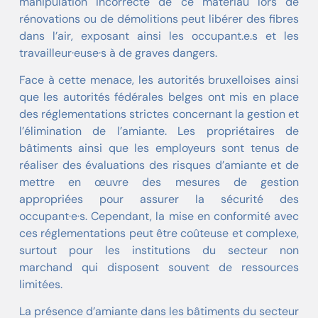
manipulation incorrecte de ce matériau lors de
rénovations ou de démolitions peut libérer des fibres
dans l’air, exposant ainsi les occupant.e.s et les
travailleur·euse·s à de graves dangers.
Face à cette menace, les autorités bruxelloises ainsi
que les autorités fédérales belges ont mis en place
des réglementations strictes concernant la gestion et
l’élimination de l’amiante. Les propriétaires de
bâtiments ainsi que les employeurs sont tenus de
réaliser des évaluations des risques d’amiante et de
mettre en œuvre des mesures de gestion
appropriées pour assurer la sécurité des
occupant·e·s. Cependant, la mise en conformité avec
ces réglementations peut être coûteuse et complexe,
surtout pour les institutions du secteur non
marchand qui disposent souvent de ressources
limitées.
La présence d’amiante dans les bâtiments du secteur