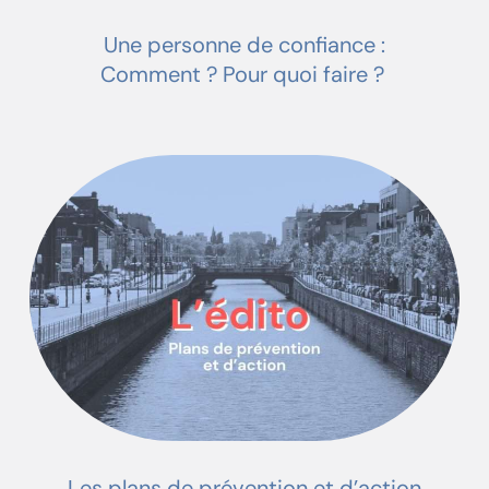
Une personne de confiance :
Comment ? Pour quoi faire ?
Les plans de prévention et d’action