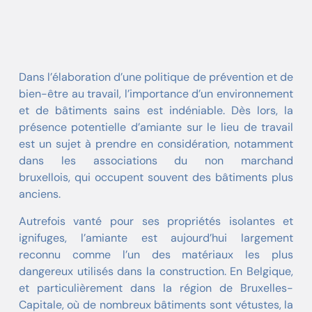
Dans l’élaboration d’une politique de prévention et de
bien-être au travail, l’importance d’un environnement
et de bâtiments sains est indéniable. Dès lors, la
présence potentielle d’amiante sur le lieu de travail
est un sujet à prendre en considération, notamment
dans les associations du non marchand
bruxellois, qui occupent souvent des bâtiments plus
anciens.
Autrefois vanté pour ses propriétés isolantes et
ignifuges, l’amiante est aujourd’hui largement
reconnu comme l’un des matériaux les plus
dangereux utilisés dans la construction. En Belgique,
et particulièrement dans la région de Bruxelles-
Capitale, où de nombreux bâtiments sont vétustes, la