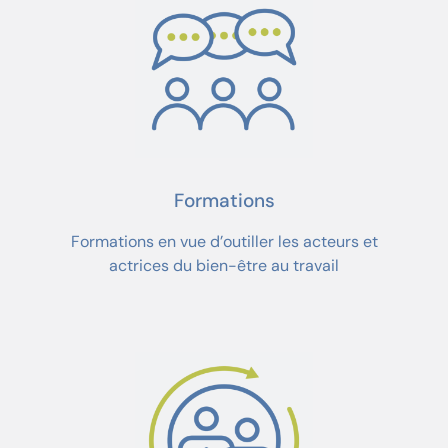
Formations
Formations en vue d’outiller les acteurs et
actrices du bien-être au travail