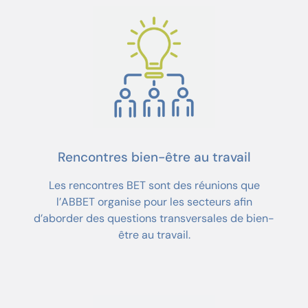
Rencontres bien-être au travail
Les rencontres BET sont des réunions que
l’ABBET organise pour les secteurs afin
d’aborder des questions transversales de bien-
être au travail.