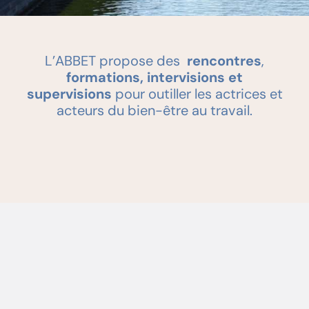
L’ABBET propose des
rencontres
,
formations, intervisions et
supervisions
pour outiller les actrices et
acteurs du bien-être au travail.