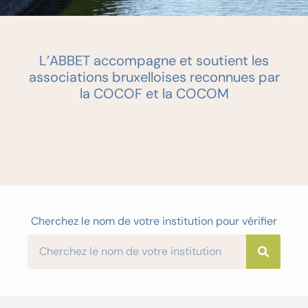
L’ABBET
accompagne et
soutient les
associations
bruxelloises reconnues
par
la
COCOF et
la
COCOM
Cherchez le nom de votre institution pour vérifier
votre secteur.