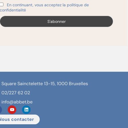
En continuant, vous acceptez la politique de
confidentialité
Square Sainctelette 13-15, 1000 Bruxelles
02/227 62 02
info@abbet.be
Nous contacter