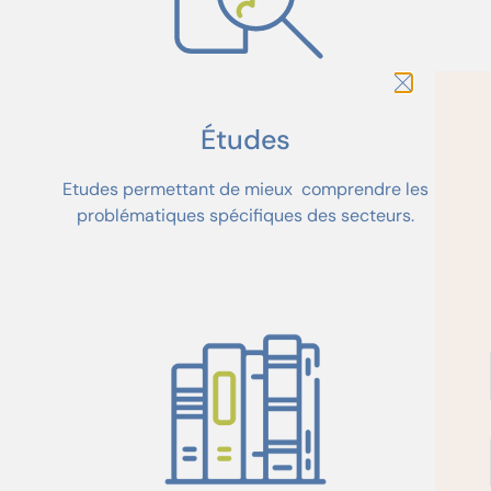
Études
Etudes permettant de mieux comprendre les
problématiques spécifiques des secteurs.