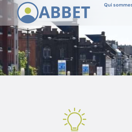
Qui sommes