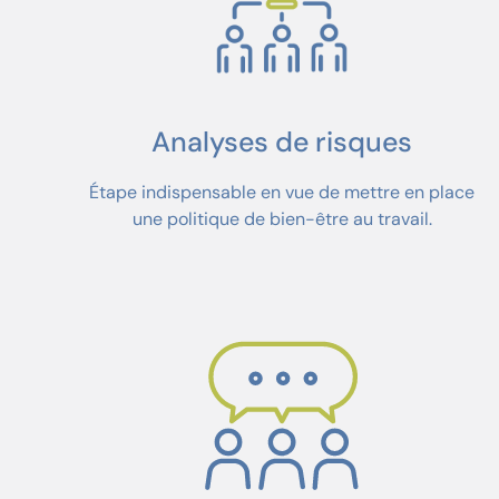
Analyses de risques
Étape indispensable en vue de mettre en place
une politique de bien-être au travail.