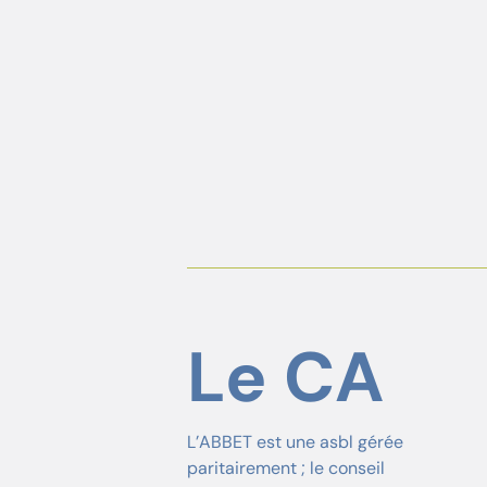
Le CA
L’ABBET est une asbl gérée
paritairement ; le conseil