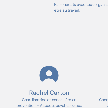
Partenariats avec tout organi
être au travail.
Rachel Carton
Coordinatrice et conseillère en
Coord
prévention – Aspects psychosociaux