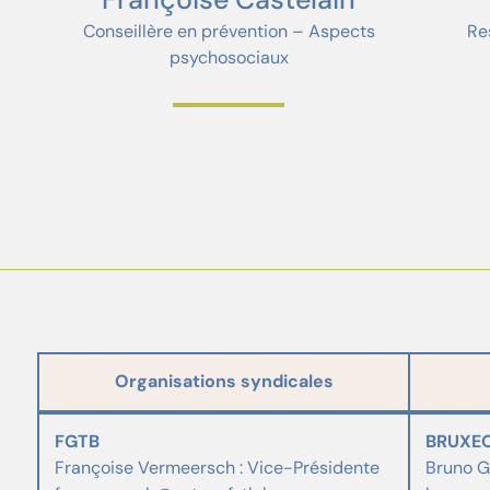
Conseillère en prévention – Aspects
Re
psychosociaux
Organisations syndicales
FGTB
BRUXE
Françoise Vermeersch : Vice-Présidente
Bruno G