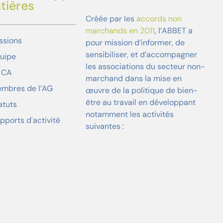
tières
Créée par les
accords non
marchands en 2011
, l’ABBET a
ssions
pour mission d’informer, de
sensibiliser, et d’accompagner
uipe
les associations du secteur non-
 CA
marchand dans la mise en
mbres de l’AG
œuvre de la politique de bien-
être au travail en développant
atuts
notamment les activités
pports d'activité
suivantes :