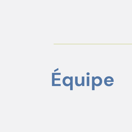
Équipe