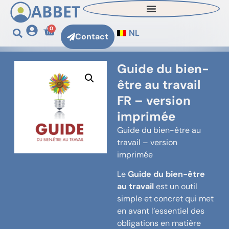
0
NL
Contact
Guide du bien-
être au travail
FR – version
imprimée
Guide du bien-être au
travail – version
imprimée
Le
Guide du bien-être
au travail
est un outil
simple et concret qui met
en avant l’essentiel des
obligations en matière