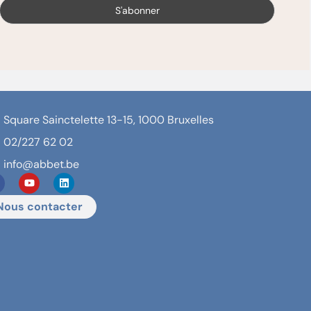
Square Sainctelette 13-15, 1000 Bruxelles
02/227 62 02
info@abbet.be
Nous contacter