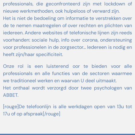
professionals, die geconfronteerd zijn met lockdown of
nieuwe werkmethoden, ook hulpeloos of verward zijn.
Het is niet de bedoeling om informatie te verstrekken over
de te nemen maatregelen of over rechten en plichten van
iedereen. Andere websites of telefonische lijnen zijn reeds
voorhanden: sociale hulp, info over corona, ondersteuning
voor professionelen in de zorgsector… Iedereen is nodig en
heeft zijn/haar specificiteit.
Onze rol is een luisterend oor te bieden voor alle
professionals en alle functies van de sectoren waarmee
we traditioneel werken en waarvan U deel uitmaakt.
Het onthaal wordt verzorgd door twee psychologen van
ABBET.
[rouge]De telefoonlijn is alle werkdagen open van 13u tot
17u of op afspraak[/rouge]