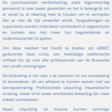
De psychosociale werkbelasting, zoals tegenwoordig
genoemd, is zeer zwaar geworden en het is belangrijk om
er vanaf nu al rekening mee te houden om te vermijden
dat ze met de tijd zwaarder wordt. Vergaderingen en
supervisies worden inderdaad verminderd of opgeschorst
en kunnen dus niet meer hun begeleidende en
ondersteunende rol spelen.
Om deze realiteit het hoofd te bieden zet ABBET,
gedurende deze crisis, een tweetalige telefonische
onthaal-lijn op voor alle professionals van de Brusselse
non-profit verenigingen.
De bedoeling is om naar u te luisteren en om uitwisseling
te bevorderen, dit om afstand te kunnen nemen met uw
beroepservaring. Professionele uitputting, traumatische
ervaring, zwaar of te zwaar emotionele belasting zijn maar
enkele voorbeelden.
Naast uitputting en trauma kunnen sommige