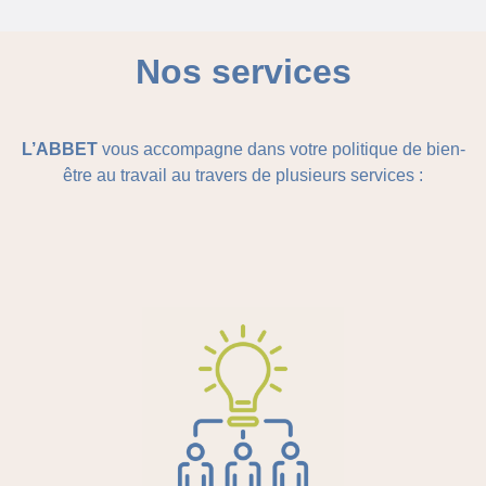
Nos services
L’ABBET
vous accompagne dans votre politique de bien-
être au travail au travers de plusieurs services :