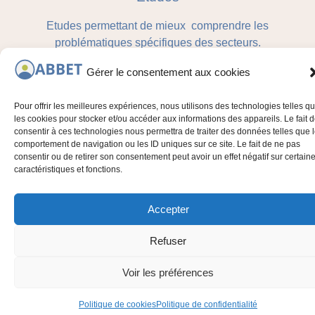
Etudes permettant de mieux comprendre les
problématiques spécifiques des secteurs.
Gérer le consentement aux cookies
Pour offrir les meilleures expériences, nous utilisons des technologies telles q
les cookies pour stocker et/ou accéder aux informations des appareils. Le fait 
consentir à ces technologies nous permettra de traiter des données telles que 
comportement de navigation ou les ID uniques sur ce site. Le fait de ne pas
consentir ou de retirer son consentement peut avoir un effet négatif sur certain
caractéristiques et fonctions.
Accepter
Refuser
Financements
Voir les préférences
Bourses pour aider à la réalisation de votre politique
Politique de cookies
Politique de confidentialité
bien-être.