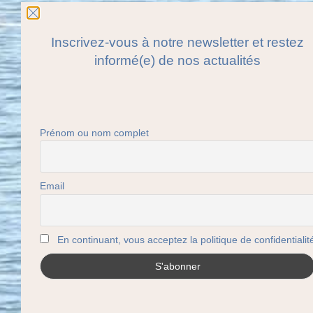
Inscrivez-vous à notre newsletter et restez
informé(e) de nos actualités
Prénom ou nom complet
Email
En continuant, vous acceptez la politique de confidentialit