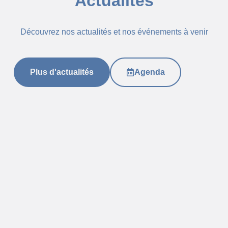
Actualités
Découvrez nos actualités et nos événements à venir
Plus d'actualités
Agenda