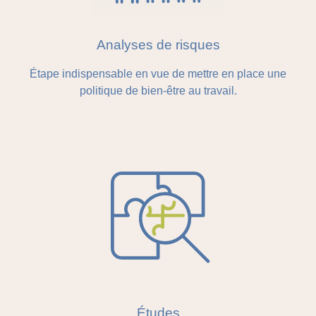
Analyses de risques
Étape indispensable en vue de mettre en place une
politique de bien-être au travail.
Études