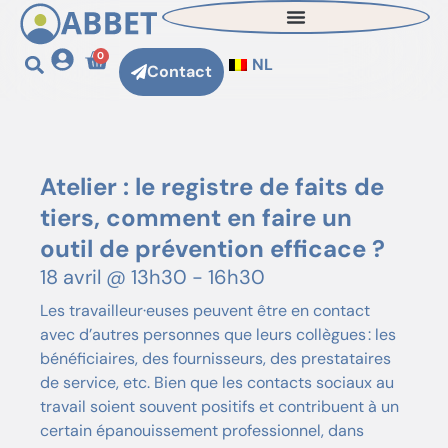
0
NL
Contact
Atelier : le registre de faits de
tiers, comment en faire un
outil de prévention efficace ?
18 avril
@
13h30
-
16h30
Les travailleur·euses peuvent être en contact
avec d’autres personnes que leurs collègues : les
bénéficiaires, des fournisseurs, des prestataires
de service, etc. Bien que les contacts sociaux au
travail soient souvent positifs et contribuent à un
certain épanouissement professionnel, dans