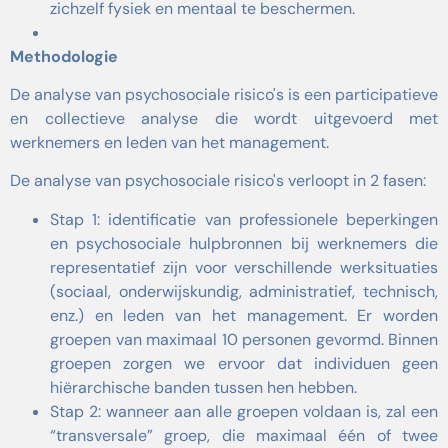
zichzelf fysiek en mentaal te beschermen.
Methodologie
De analyse van psychosociale risico's is een participatieve
en collectieve analyse die wordt uitgevoerd met
werknemers en leden van het management.
De analyse van psychosociale risico's verloopt in 2 fasen:
Stap 1: identificatie van professionele beperkingen
en psychosociale hulpbronnen bij werknemers die
representatief zijn voor verschillende werksituaties
(sociaal, onderwijskundig, administratief, technisch,
enz.) en leden van het management. Er worden
groepen van maximaal 10 personen gevormd. Binnen
groepen zorgen we ervoor dat individuen geen
hiërarchische banden tussen hen hebben.
Stap 2: wanneer aan alle groepen voldaan is, zal een
“transversale” groep, die maximaal één of twee