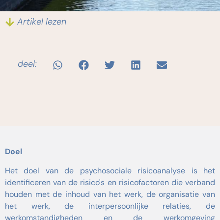
Artikel lezen
deel:
Doel
Het doel van de psychosociale risicoanalyse is het
identificeren van de risico's en risicofactoren die verband
houden met de inhoud van het werk, de organisatie van
het werk, de interpersoonlijke relaties, de
werkomstandigheden en de werkomgeving