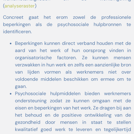
(
analyseraster
)
Concreet gaat het erom zowel de professionele
beperkingen als de psychosociale hulpbronnen te
identificeren.
Beperkingen kunnen direct verband houden met de
aard van het werk of hun oorsprong vinden in
organisatorische factoren. Ze kunnen mensen
verzwakken in hun werk en zelfs een aanzienlijke bron
van lijden vormen als werknemers niet over
voldoende middelen beschikken om ermee om te
gaan.
Psychosociale hulpmiddelen bieden werknemers
ondersteuning zodat ze kunnen omgaan met de
eisen en beperkingen van het werk. Ze dragen bij aan
het behoud en de positieve ontwikkeling van de
gezondheid door mensen in staat te stellen
kwalitatief goed werk te leveren en tegelijkertijd