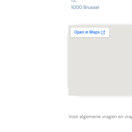
15,
1000 Brussel
Voor algemene vragen en vrag