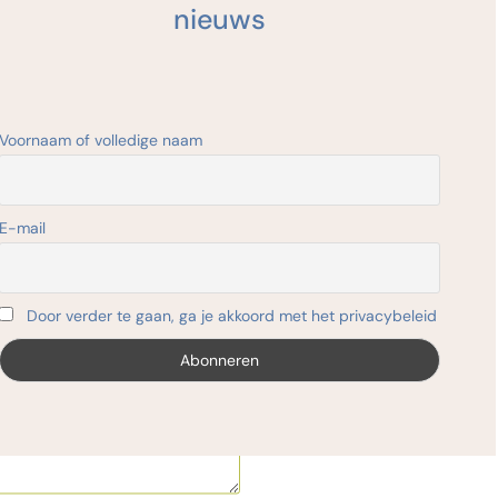
nieuws
Voornaam of volledige naam
E-mail
Door verder te gaan, ga je akkoord met het privacybeleid