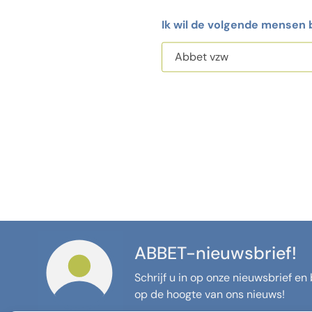
Ik wil de volgende mensen
ABBET-nieuwsbrief!
Schrijf u in op onze nieuwsbrief en b
op de hoogte van ons nieuws!