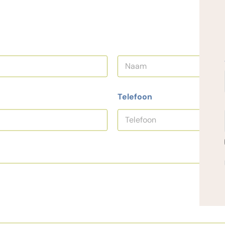
Achternaam
Telefoon