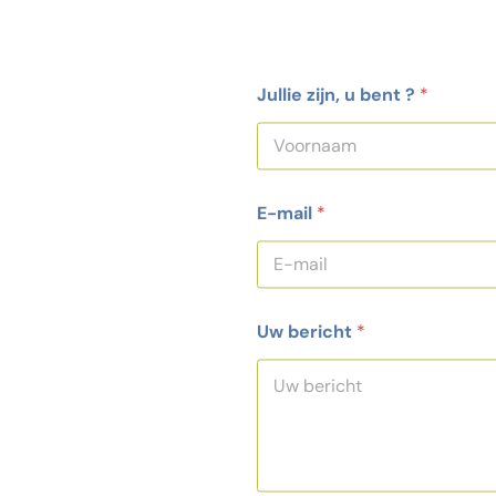
Jullie zijn, u bent ?
*
Voornaam
E-mail
*
Uw bericht
*