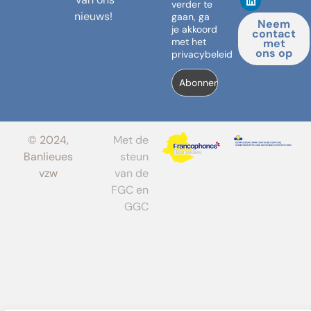
verder te
nieuws!
gaan, ga
Neem
je akkoord
contact
met het
met
ons op
privacybeleid
© 2024,
Met de
Banlieues
steun
vzw
van de
FGC en
GGC