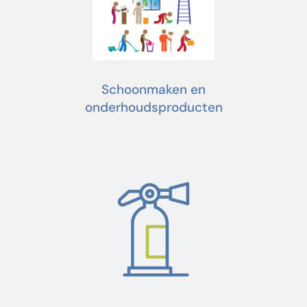
Schoonmaken en
onderhoudsproducten