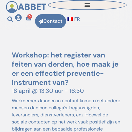
0
FR
Contact
Workshop: het register van
feiten van derden, hoe maak je
er een effectief preventie-
instrument van?
18 april
@
13:30 uur
-
16:30
Werknemers kunnen in contact komen met andere
mensen dan hun collega’s: begunstigden,
leveranciers, dienstverleners, enz. Hoewel de
sociale contacten op het werk vaak positief zijn en
bijdragen aan een bepaalde professionele