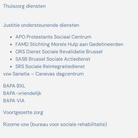
Thuiszorg diensten
Justitie ondersteunende diensten
APO Protestants Sociaal Centrum
FAMD Stichting Morele Hulp aan Gedetineerden
ORS Dienst Sociale Revalidatie Brussel
SASB Brussel Sociale Actiedienst
SRS Sociale Reïntegratiedienst
vzw Sanatia – Canevas dagcentrum
BAPA BXL
BAPA-vriendelijk
BAPA VIA
Voortgezette zorg
Rizome vzw (bureau voor sociale rehabilitatie)