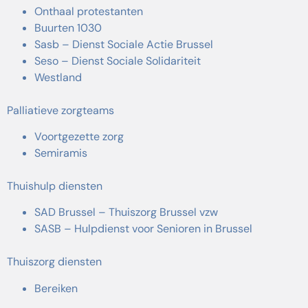
Onthaal protestanten
Buurten 1030
Sasb – Dienst Sociale Actie Brussel
Seso – Dienst Sociale Solidariteit
Westland
Palliatieve zorgteams
Voortgezette zorg
Semiramis
Thuishulp diensten
SAD Brussel – Thuiszorg Brussel vzw
SASB – Hulpdienst voor Senioren in Brussel
Thuiszorg diensten
Bereiken