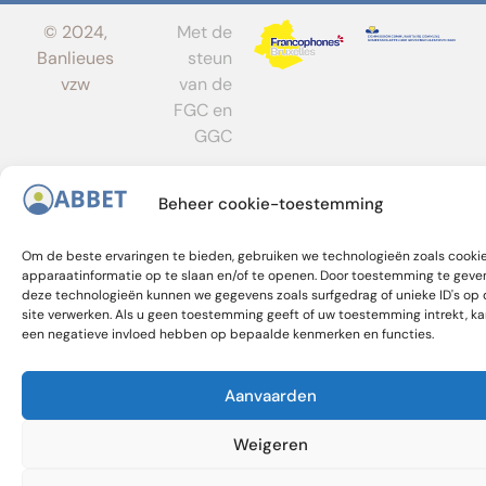
© 2024,
Met de
Banlieues
steun
vzw
van de
FGC en
GGC
Beheer cookie-toestemming
Om de beste ervaringen te bieden, gebruiken we technologieën zoals cooki
apparaatinformatie op te slaan en/of te openen. Door toestemming te geve
deze technologieën kunnen we gegevens zoals surfgedrag of unieke ID's op
site verwerken. Als u geen toestemming geeft of uw toestemming intrekt, ka
een negatieve invloed hebben op bepaalde kenmerken en functies.
Aanvaarden
Weigeren