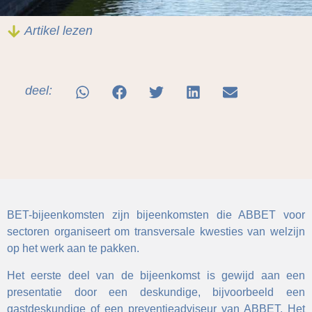
Artikel lezen
deel:
BET-bijeenkomsten zijn bijeenkomsten die ABBET voor
sectoren organiseert om transversale kwesties van welzijn
op het werk aan te pakken.
Het eerste deel van de bijeenkomst is gewijd aan een
presentatie door een deskundige, bijvoorbeeld een
gastdeskundige of een preventieadviseur van ABBET. Het