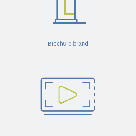
Brochure brand