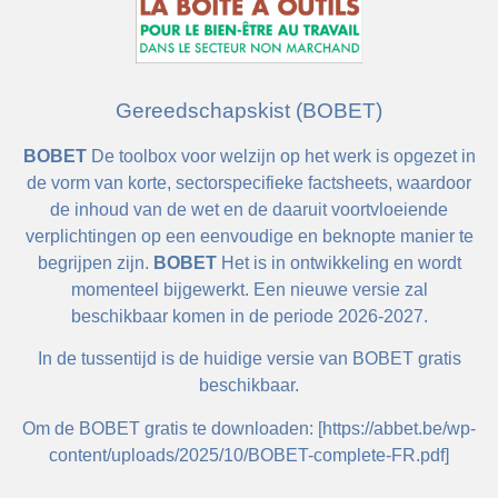
Gereedschapskist (BOBET)
BOBET
De toolbox voor welzijn op het werk is opgezet in
de vorm van korte, sectorspecifieke factsheets, waardoor
de inhoud van de wet en de daaruit voortvloeiende
verplichtingen op een eenvoudige en beknopte manier te
begrijpen zijn.
BOBET
Het is in ontwikkeling en wordt
momenteel bijgewerkt. Een nieuwe versie zal
beschikbaar komen in de periode 2026-2027.
In de tussentijd is de huidige versie van BOBET gratis
beschikbaar.
Om de BOBET gratis te downloaden: [https://abbet.be/wp-
content/uploads/2025/10/BOBET-complete-FR.pdf]