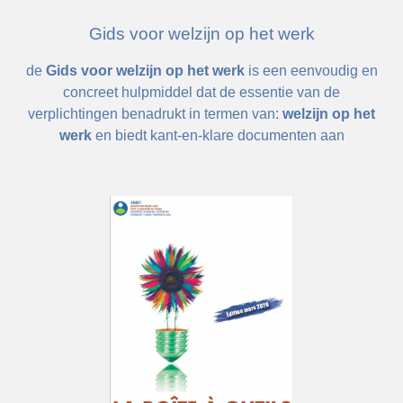
Gids voor welzijn op het werk
de
Gids voor welzijn op het werk
is een eenvoudig en
concreet hulpmiddel dat de essentie van de
verplichtingen benadrukt in termen van:
welzijn op het
werk
en biedt kant-en-klare documenten aan