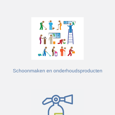
Schoonmaken en onderhoudsproducten