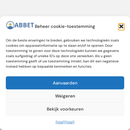
Beheer cookie-toestemming
Om de beste ervaringen te bieden, gebruiken we technologieën zoals
cookies om apparaatinformatie op te slaan en/of te openen. Door
toestemming te geven voor deze technologieën kunnen we gegevens
zoals surfgedrag of unieke ID's op deze site verwerken. Als u geen
toestemming geeft of uw toestemming intrekt, kan dit een negatieve
invloed hebben op bepaalde kenmerken en functies.
Aanvaarden
Weigeren
Bekijk voorkeuren
{titel}
{titel}