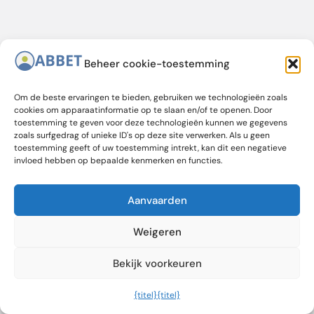
Beheer cookie-toestemming
Om de beste ervaringen te bieden, gebruiken we technologieën zoals
cookies om apparaatinformatie op te slaan en/of te openen. Door
toestemming te geven voor deze technologieën kunnen we gegevens
zoals surfgedrag of unieke ID's op deze site verwerken. Als u geen
toestemming geeft of uw toestemming intrekt, kan dit een negatieve
invloed hebben op bepaalde kenmerken en functies.
Aanvaarden
Weigeren
Bekijk voorkeuren
{titel}
{titel}