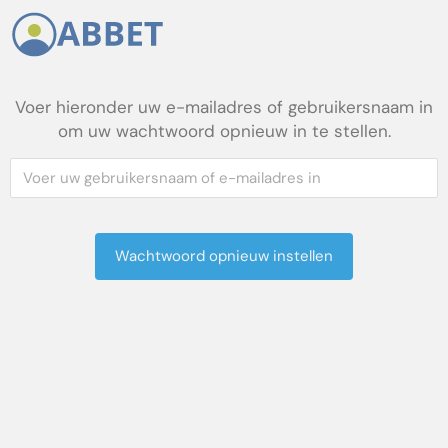
Voer hieronder uw e-mailadres of gebruikersnaam in
om uw wachtwoord opnieuw in te stellen.