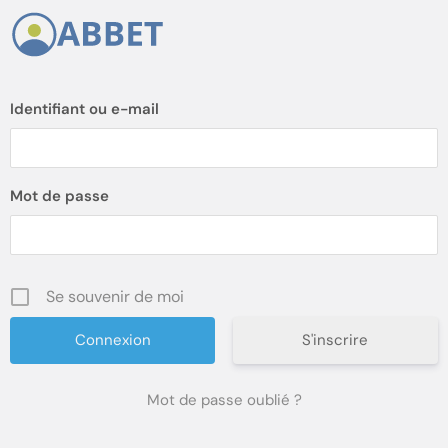
Identifiant ou e-mail
Mot de passe
Se souvenir de moi
S'inscrire
Mot de passe oublié ?