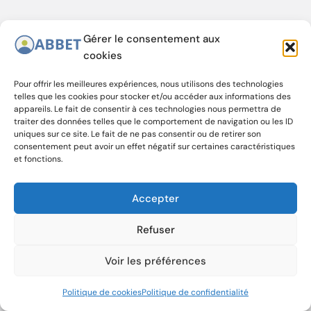
Gérer le consentement aux
cookies
Pour offrir les meilleures expériences, nous utilisons des technologies
telles que les cookies pour stocker et/ou accéder aux informations des
appareils. Le fait de consentir à ces technologies nous permettra de
traiter des données telles que le comportement de navigation ou les ID
uniques sur ce site. Le fait de ne pas consentir ou de retirer son
consentement peut avoir un effet négatif sur certaines caractéristiques
et fonctions.
Accepter
Refuser
Voir les préférences
Politique de cookies
Politique de confidentialité